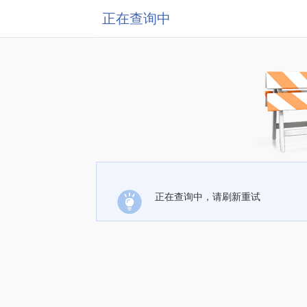
正在查询中
正在查询中，请刷新重试