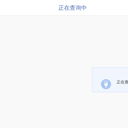
正在查询中
正在