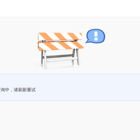
查询中，请刷新重试