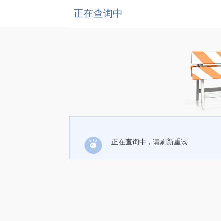
正在查询中
正在查询中，请刷新重试