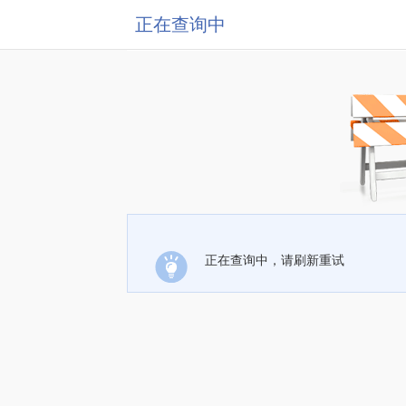
正在查询中
正在查询中，请刷新重试