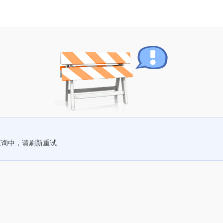
查询中，请刷新重试