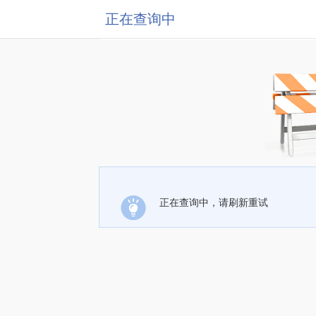
正在查询中
正在查询中，请刷新重试