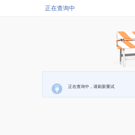
正在查询中
正在查询中，请刷新重试