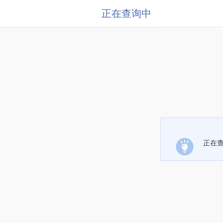
正在查询中
正在