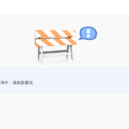
查询中，请刷新重试