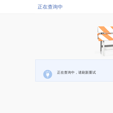
正在查询中
正在查询中，请刷新重试