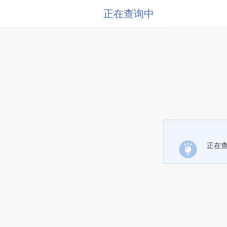
正在查询中
正在