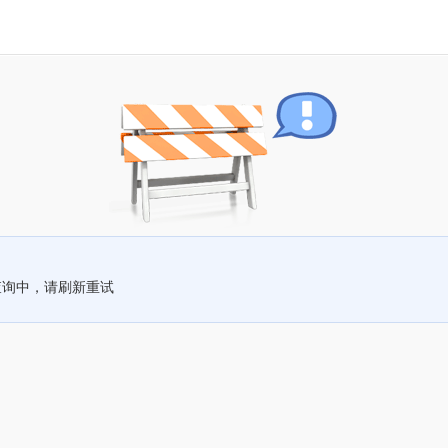
查询中，请刷新重试