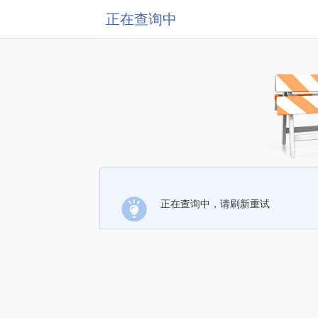
正在查询中
正在查询中，请刷新重试