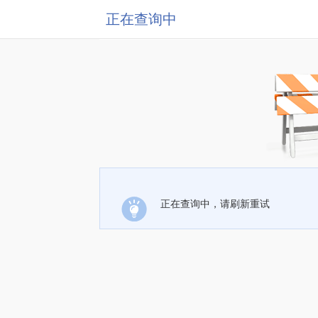
正在查询中
正在查询中，请刷新重试