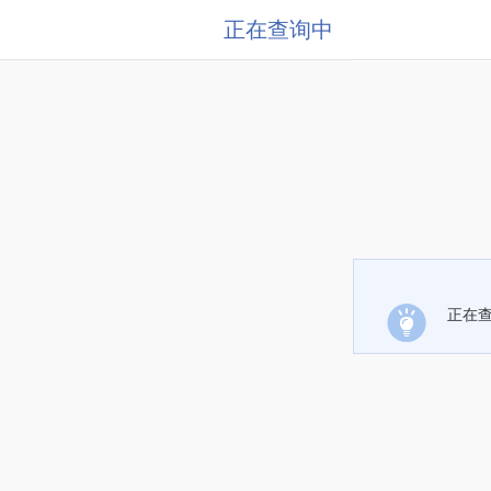
正在查询中
正在