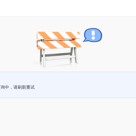
查询中，请刷新重试