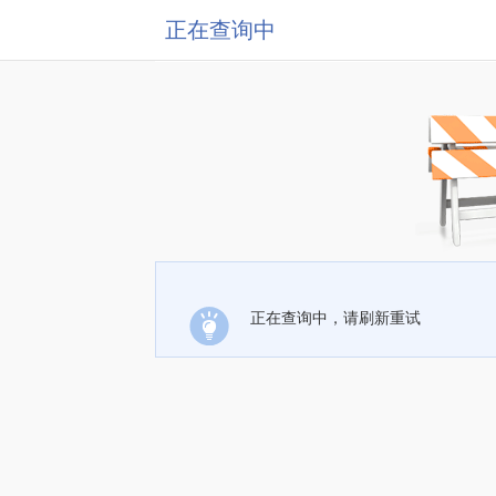
正在查询中
正在查询中，请刷新重试