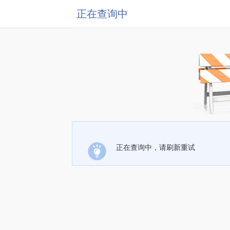
正在查询中
正在查询中，请刷新重试