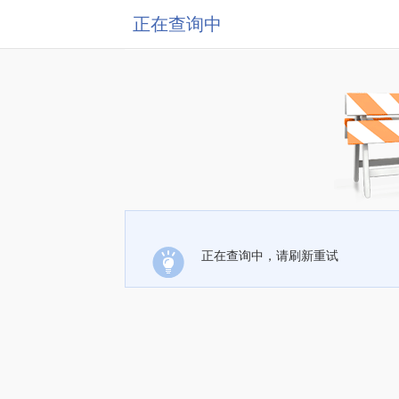
正在查询中
正在查询中，请刷新重试