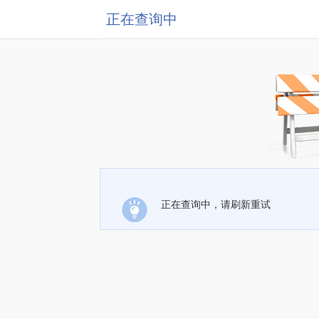
正在查询中
正在查询中，请刷新重试