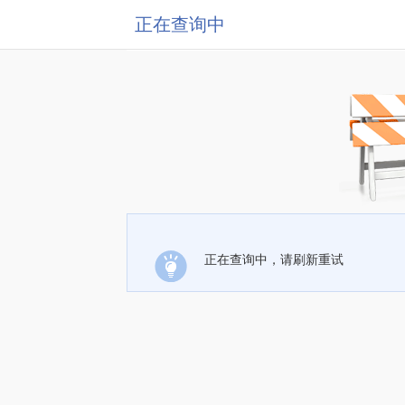
正在查询中
正在查询中，请刷新重试