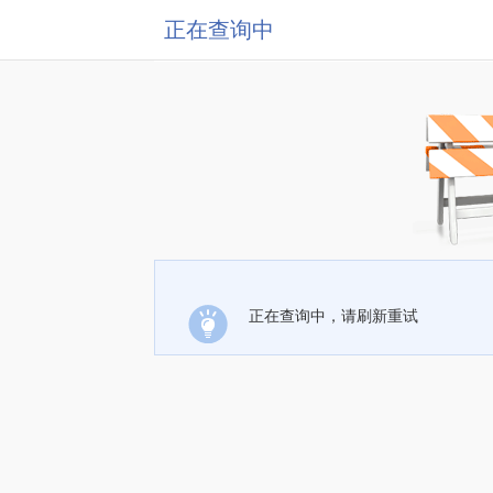
正在查询中
正在查询中，请刷新重试