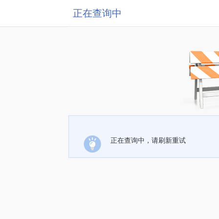
正在查询中
正在查询中，请刷新重试