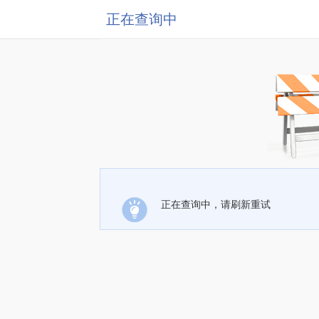
正在查询中
正在查询中，请刷新重试