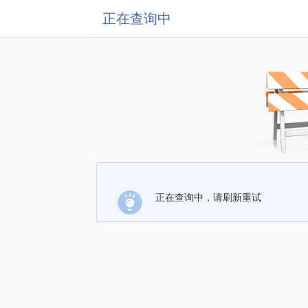
正在查询中
正在查询中，请刷新重试