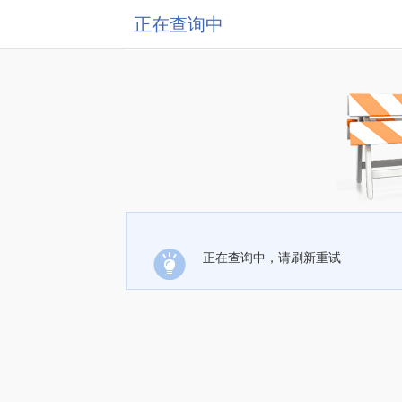
正在查询中
正在查询中，请刷新重试