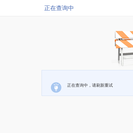
正在查询中
正在查询中，请刷新重试